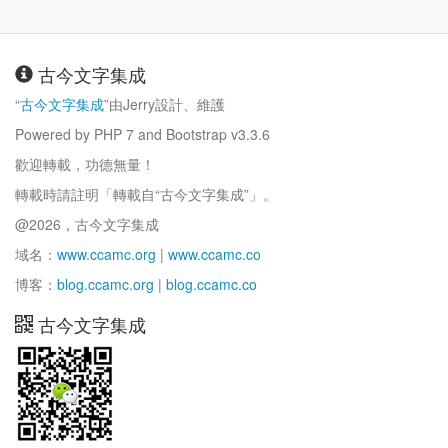
古今文字集成
“
古今文字集成
”由Jerry設計、維護
Powered by PHP 7 and Bootstrap v3.3.6
歡迎轉載，功德無量！
轉載時請註明「轉載自“古今文字集成”」。
@2026，古今文字集成
域名：
www.ccamc.org
|
www.ccamc.co
博客：
blog.ccamc.org
|
blog.ccamc.co
古今文字集成