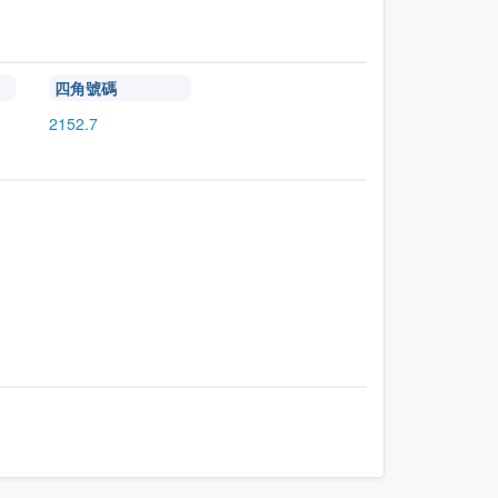
四角號碼
2152.7