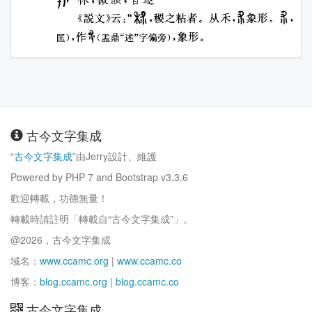
古今文字集成
“
古今文字集成
”由Jerry設計、維護
Powered by PHP 7 and Bootstrap v3.3.6
歡迎轉載，功德無量！
轉載時請註明「轉載自“古今文字集成”」。
@2026，古今文字集成
域名：
www.ccamc.org
|
www.ccamc.co
博客：
blog.ccamc.org
|
blog.ccamc.co
古今文字集成