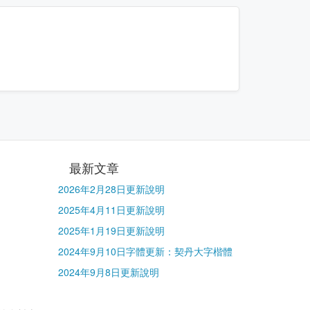
最新文章
2026年2月28日更新說明
2025年4月11日更新說明
2025年1月19日更新說明
2024年9月10日字體更新：契丹大字楷體
2024年9月8日更新說明