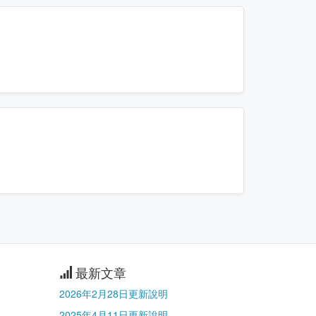
最新文章
2026年2月28日更新說明
2025年4月11日更新說明