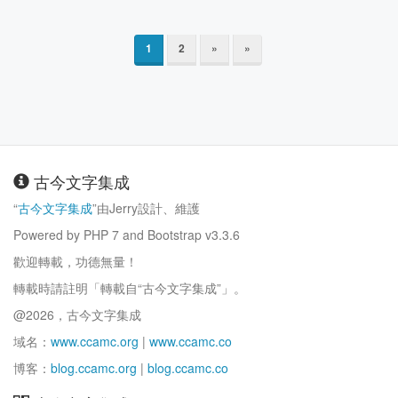
1
2
»
»
古今文字集成
“
古今文字集成
”由Jerry設計、維護
Powered by PHP 7 and Bootstrap v3.3.6
歡迎轉載，功德無量！
轉載時請註明「轉載自“古今文字集成”」。
@2026，古今文字集成
域名：
www.ccamc.org
|
www.ccamc.co
博客：
blog.ccamc.org
|
blog.ccamc.co