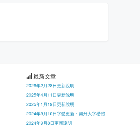
最新文章
2026年2月28日更新說明
2025年4月11日更新說明
2025年1月19日更新說明
2024年9月10日字體更新：契丹大字楷體
2024年9月8日更新說明