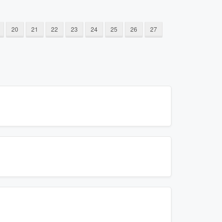
20
21
22
23
24
25
26
27