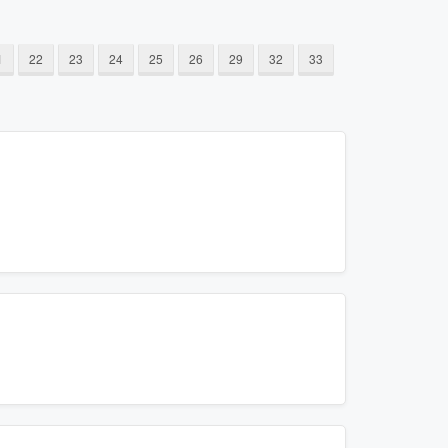
1
22
23
24
25
26
29
32
33