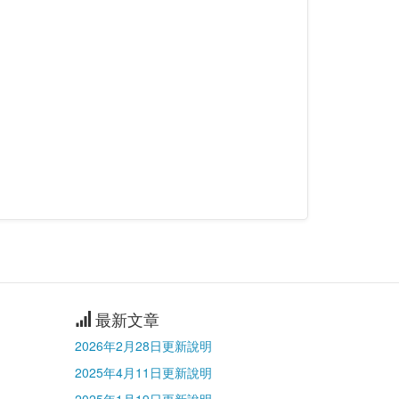
最新文章
2026年2月28日更新說明
2025年4月11日更新說明