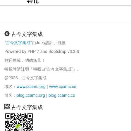
古今文字集成
“
古今文字集成
”由Jerry設計、維護
Powered by PHP 7 and Bootstrap v3.3.6
歡迎轉載，功德無量！
轉載時請註明「轉載自“古今文字集成”」。
@2026，古今文字集成
域名：
www.ccamc.org
|
www.ccamc.co
博客：
blog.ccamc.org
|
blog.ccamc.co
古今文字集成