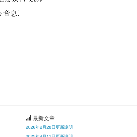
最新文章
2026年2月28日更新說明
2025年4月11日更新說明