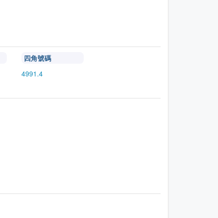
四角號碼
4991.4