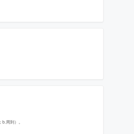
；b.周到）。